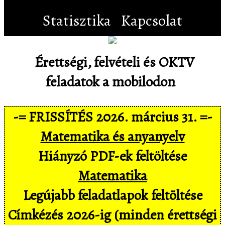
Statisztika
Kapcsolat
Érettségi, felvételi és OKTV
feladatok a mobilodon
-= FRISSÍTÉS 2026. március 31. =-
Matematika és anyanyelv
Hiányzó PDF-ek feltöltése
Matematika
Legújabb feladatlapok feltöltése
Címkézés 2026-ig (minden érettségi