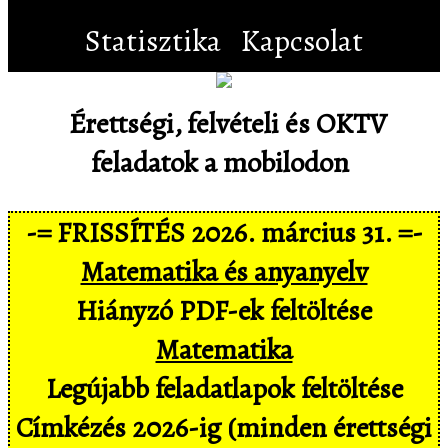
Statisztika
Kapcsolat
Érettségi, felvételi és OKTV
feladatok a mobilodon
-= FRISSÍTÉS 2026. március 31. =-
Matematika és anyanyelv
Hiányzó PDF-ek feltöltése
Matematika
Legújabb feladatlapok feltöltése
Címkézés 2026-ig (minden érettségi