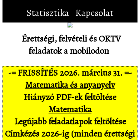
Statisztika
Kapcsolat
Érettségi, felvételi és OKTV
feladatok a mobilodon
-= FRISSÍTÉS 2026. március 31. =-
Matematika és anyanyelv
Hiányzó PDF-ek feltöltése
Matematika
Legújabb feladatlapok feltöltése
Címkézés 2026-ig (minden érettségi