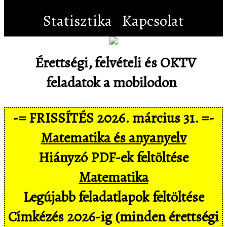
Statisztika
Kapcsolat
Érettségi, felvételi és OKTV
feladatok a mobilodon
-= FRISSÍTÉS 2026. március 31. =-
Matematika és anyanyelv
Hiányzó PDF-ek feltöltése
Matematika
Legújabb feladatlapok feltöltése
Címkézés 2026-ig (minden érettségi