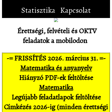
Statisztika
Kapcsolat
Érettségi, felvételi és OKTV
feladatok a mobilodon
-= FRISSÍTÉS 2026. március 31. =-
Matematika és anyanyelv
Hiányzó PDF-ek feltöltése
Matematika
Legújabb feladatlapok feltöltése
Címkézés 2026-ig (minden érettségi