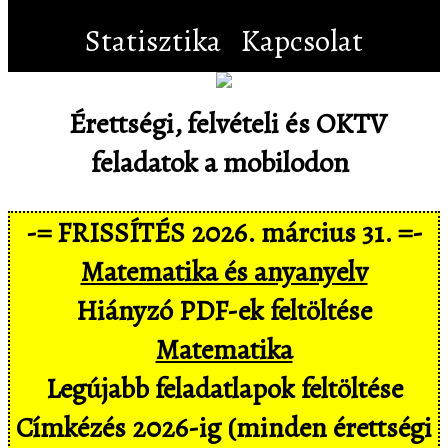
Statisztika
Kapcsolat
Érettségi, felvételi és OKTV
feladatok a mobilodon
-= FRISSÍTÉS 2026. március 31. =-
Matematika és anyanyelv
Hiányzó PDF-ek feltöltése
Matematika
Legújabb feladatlapok feltöltése
Címkézés 2026-ig (minden érettségi