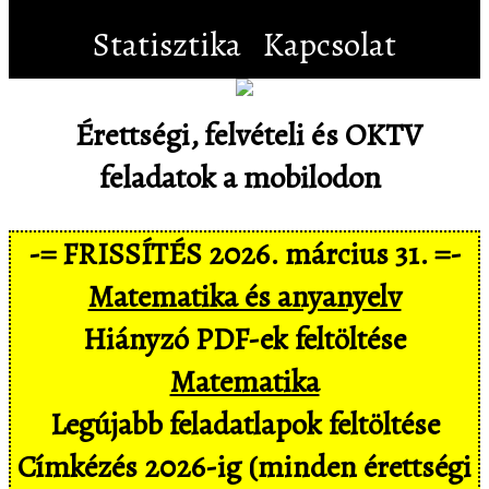
Statisztika
Kapcsolat
Érettségi, felvételi és OKTV
feladatok a mobilodon
-= FRISSÍTÉS 2026. március 31. =-
Matematika és anyanyelv
Hiányzó PDF-ek feltöltése
Matematika
Legújabb feladatlapok feltöltése
Címkézés 2026-ig (minden érettségi