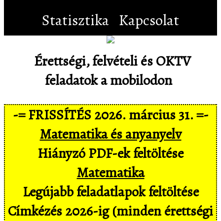
Statisztika
Kapcsolat
Érettségi, felvételi és OKTV
feladatok a mobilodon
-= FRISSÍTÉS 2026. március 31. =-
Matematika és anyanyelv
Hiányzó PDF-ek feltöltése
Matematika
Legújabb feladatlapok feltöltése
Címkézés 2026-ig (minden érettségi