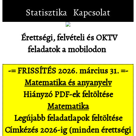
Statisztika
Kapcsolat
Érettségi, felvételi és OKTV
feladatok a mobilodon
-= FRISSÍTÉS 2026. március 31. =-
Matematika és anyanyelv
Hiányzó PDF-ek feltöltése
Matematika
Legújabb feladatlapok feltöltése
Címkézés 2026-ig (minden érettségi