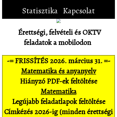
Statisztika
Kapcsolat
Érettségi, felvételi és OKTV
feladatok a mobilodon
-= FRISSÍTÉS 2026. március 31. =-
Matematika és anyanyelv
Hiányzó PDF-ek feltöltése
Matematika
Legújabb feladatlapok feltöltése
Címkézés 2026-ig (minden érettségi