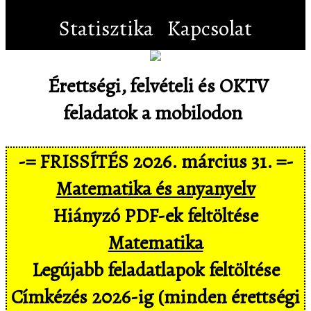
Statisztika
Kapcsolat
Érettségi, felvételi és OKTV
feladatok a mobilodon
-= FRISSÍTÉS 2026. március 31. =-
Matematika és anyanyelv
Hiányzó PDF-ek feltöltése
Matematika
Legújabb feladatlapok feltöltése
Címkézés 2026-ig (minden érettségi