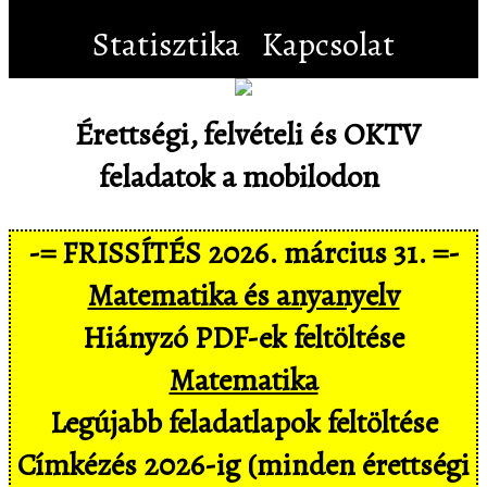
Statisztika
Kapcsolat
Érettségi, felvételi és OKTV
feladatok a mobilodon
-= FRISSÍTÉS 2026. március 31. =-
Matematika és anyanyelv
Hiányzó PDF-ek feltöltése
Matematika
Legújabb feladatlapok feltöltése
Címkézés 2026-ig (minden érettségi