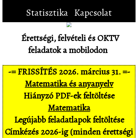
Statisztika
Kapcsolat
Érettségi, felvételi és OKTV
feladatok a mobilodon
-= FRISSÍTÉS 2026. március 31. =-
Matematika és anyanyelv
Hiányzó PDF-ek feltöltése
Matematika
Legújabb feladatlapok feltöltése
Címkézés 2026-ig (minden érettségi