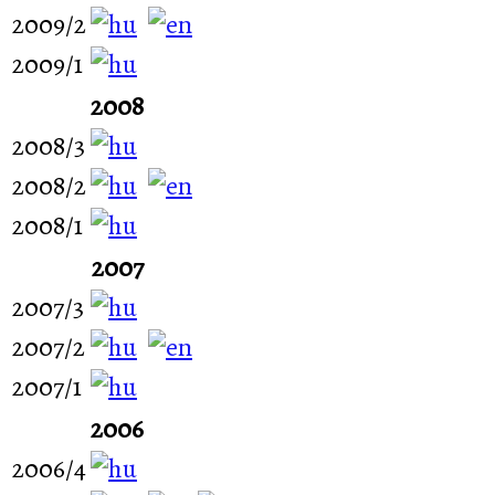
2009/2
2009/1
2008
2008/3
2008/2
2008/1
2007
2007/3
2007/2
2007/1
2006
2006/4