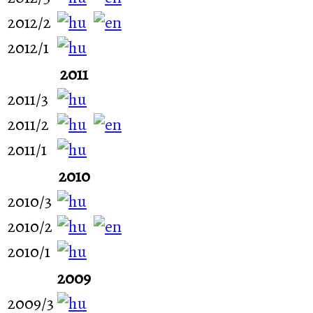
2012/2
2012/1
2011
2011/3
2011/2
2011/1
2010
2010/3
2010/2
2010/1
2009
2009/3