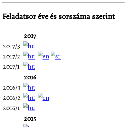
Feladatsor éve és sorszáma szerint
2017
2017/3
2017/2
2017/1
2016
2016/3
2016/2
2016/1
2015