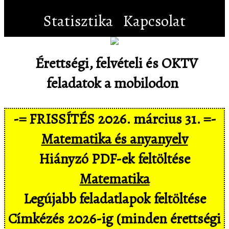
Statisztika
Kapcsolat
Érettségi, felvételi és OKTV
feladatok a mobilodon
-= FRISSÍTÉS 2026. március 31. =-
Matematika és anyanyelv
Hiányzó PDF-ek feltöltése
Matematika
Legújabb feladatlapok feltöltése
Címkézés 2026-ig (minden érettségi