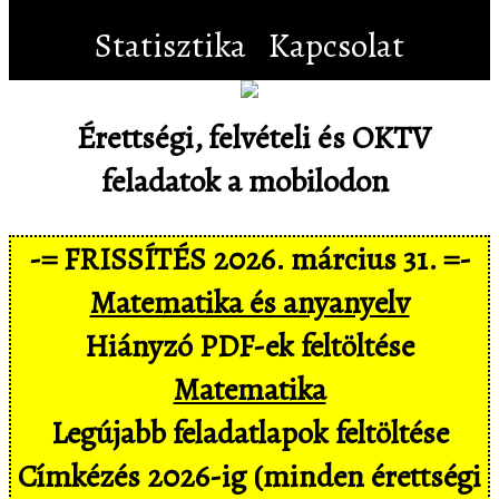
Statisztika
Kapcsolat
Érettségi, felvételi és OKTV
feladatok a mobilodon
-= FRISSÍTÉS 2026. március 31. =-
Matematika és anyanyelv
Hiányzó PDF-ek feltöltése
Matematika
Legújabb feladatlapok feltöltése
Címkézés 2026-ig (minden érettségi