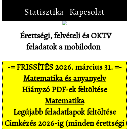
Statisztika
Kapcsolat
Érettségi, felvételi és OKTV
feladatok a mobilodon
-= FRISSÍTÉS 2026. március 31. =-
Matematika és anyanyelv
Hiányzó PDF-ek feltöltése
Matematika
Legújabb feladatlapok feltöltése
Címkézés 2026-ig (minden érettségi