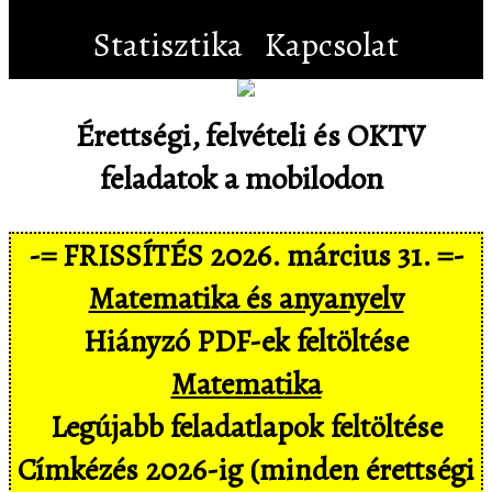
Statisztika
Kapcsolat
Érettségi, felvételi és OKTV
feladatok a mobilodon
-= FRISSÍTÉS 2026. március 31. =-
Matematika és anyanyelv
Hiányzó PDF-ek feltöltése
Matematika
Legújabb feladatlapok feltöltése
Címkézés 2026-ig (minden érettségi